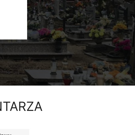
NTARZA