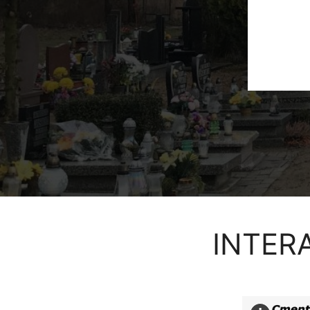
INTER