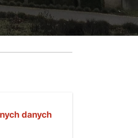
dnych danych