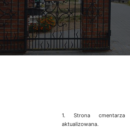
1. Strona cmentarza
aktualizowana.