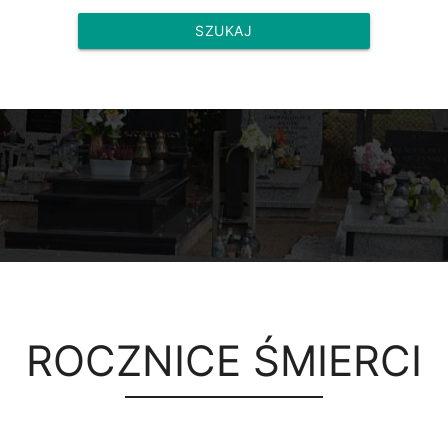
SZUKAJ
ROCZNICE ŚMIERCI