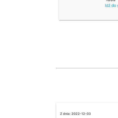
Idź do
Z dnia: 2022-12-03