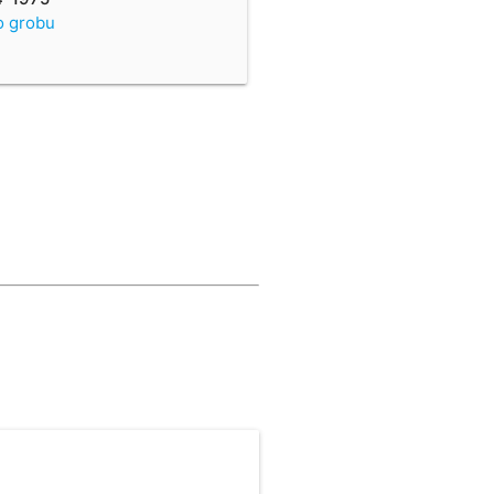
o grobu