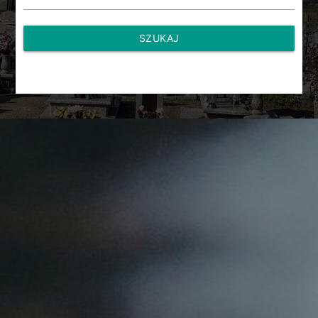
SZUKAJ