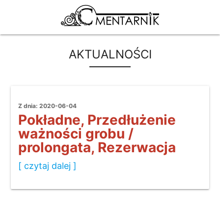
AKTUALNOŚCI
Z dnia: 2020-06-04
Pokładne, Przedłużenie
ważności grobu /
prolongata, Rezerwacja
[ czytaj dalej ]