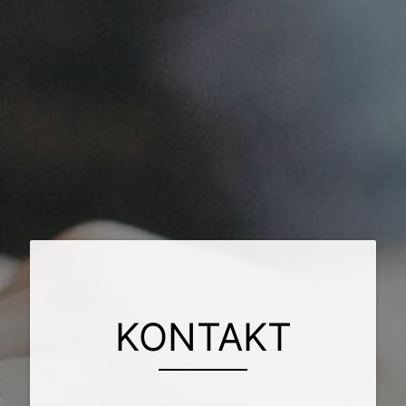
KONTAKT