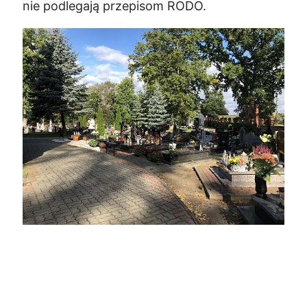
nie podlegają przepisom RODO.