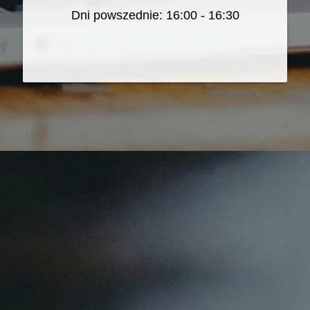
Dni powszednie: 16:00 - 16:30