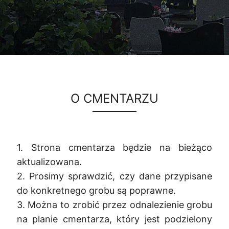
O CMENTARZU
1. Strona cmentarza będzie na bieżąco
aktualizowana.
2. Prosimy sprawdzić, czy dane przypisane
do konkretnego grobu są poprawne.
3. Można to zrobić przez odnalezienie grobu
na planie cmentarza, który jest podzielony