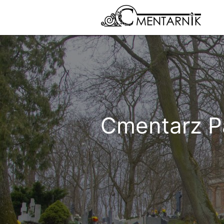
Cmentarz Pa