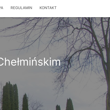
PA
REGULAMIN
KONTAKT
 Chełmińskim