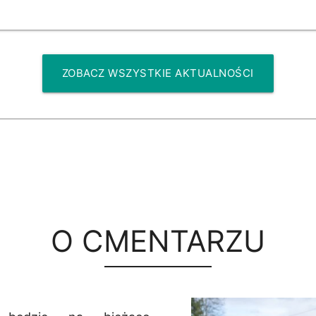
ZOBACZ WSZYSTKIE AKTUALNOŚCI
O CMENTARZU