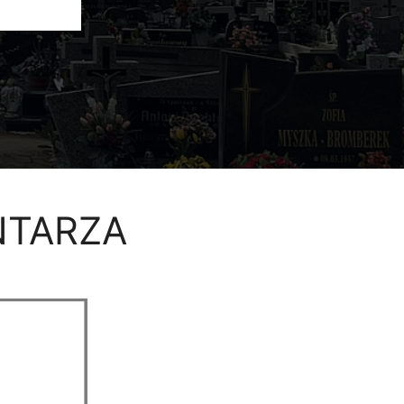
NTARZA