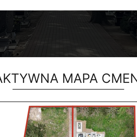
AKTYWNA MAPA CME