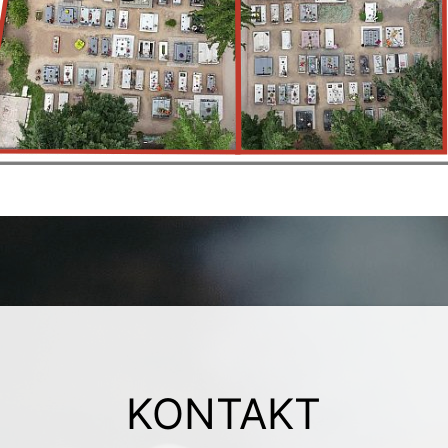
KONTAKT