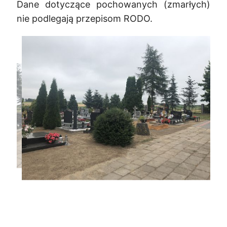
Dane dotyczące pochowanych (zmarłych)
nie podlegają przepisom RODO.