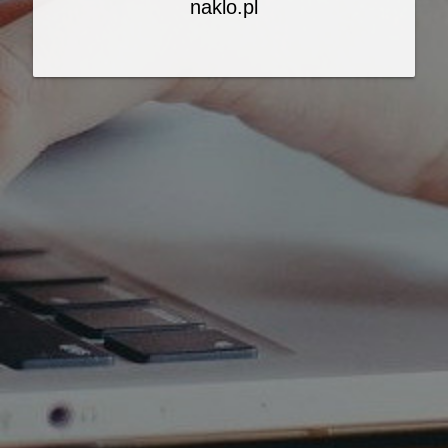
naklo.pl