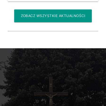
ZOBACZ WSZYSTKIE AKTUALNOŚCI