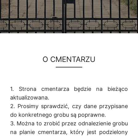
O CMENTARZU
1. Strona cmentarza będzie na bieżąco
aktualizowana.
2. Prosimy sprawdzić, czy dane przypisane
do konkretnego grobu są poprawne.
3. Można to zrobić przez odnalezienie grobu
na planie cmentarza, który jest podzielony