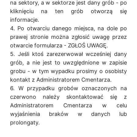
na sektory, a w sektorze jest dany grób - po
kliknięciu na ten grób otworzą się
informacje.
4. Po otwarciu danego miejsca, na dole po
prawej stronie można zgłosić uwagę przez
otwarcie formularza - ZGŁOŚ UWAGĘ.
5. Jeśli ktoś zarezerwował wcześniej dany
grób, a nie jest to uwzględnione w zapisie
grobu - w tym wypadku prosimy o osobisty
kontakt z Administratorem Cmentarza.
6. W przypadku grobów oznaczonych na
czerwono należy skontaktować się z
Administratorem Cmentarza w celu
wyjaśnienia braków w danych lub
prolongaty.