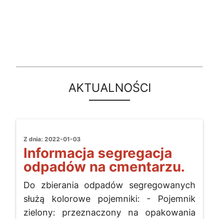
AKTUALNOŚCI
Z dnia: 2022-01-03
Informacja segregacja
odpadów na cmentarzu.
Do zbierania odpadów segregowanych
służą kolorowe pojemniki: - Pojemnik
zielony: przeznaczony na opakowania