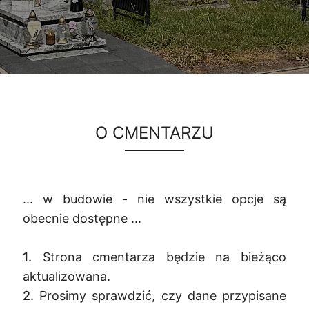
O CMENTARZU
... w budowie - nie wszystkie opcje są
obecnie dostępne ...
1.
Strona cmentarza będzie na bieżąco
aktualizowana.
2.
Prosimy sprawdzić, czy dane przypisane