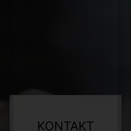
KONTAKT