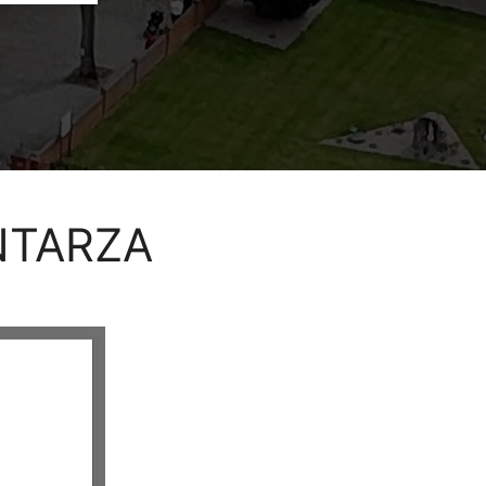
NTARZA