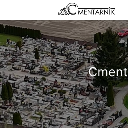
Cmenta