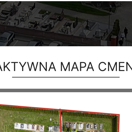
AKTYWNA MAPA CME